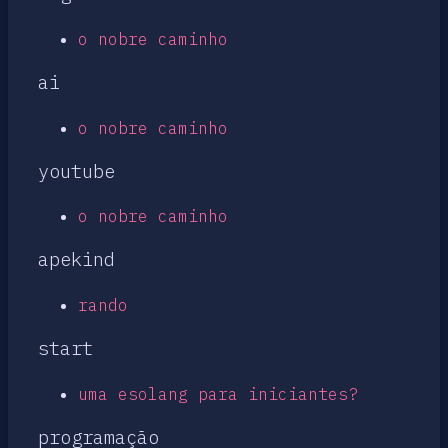
o nobre caminho
ai
o nobre caminho
youtube
o nobre caminho
apekind
rando
start
uma esolang para iniciantes?
programação