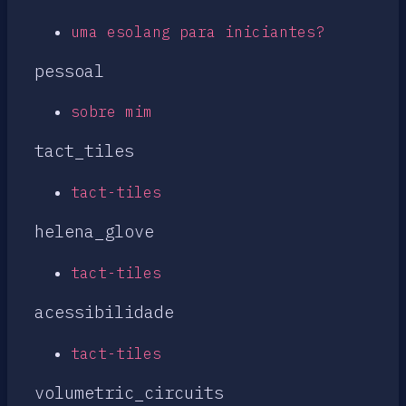
uma esolang para iniciantes?
pessoal
sobre mim
tact_tiles
tact-tiles
helena_glove
tact-tiles
acessibilidade
tact-tiles
volumetric_circuits